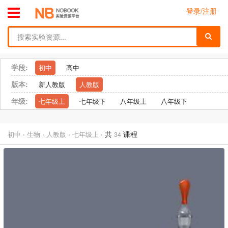
跳到主要内容
toggle menu
登录/注册
find
学段:
初中
高中
版本:
新人教版
人教版
年级:
七年级上
七年级下
八年级上
八年级下
·
·
·
· 共
课程
初中
生物
人教版
七年级上
34