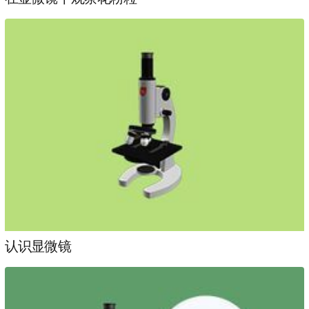
认识显微镜