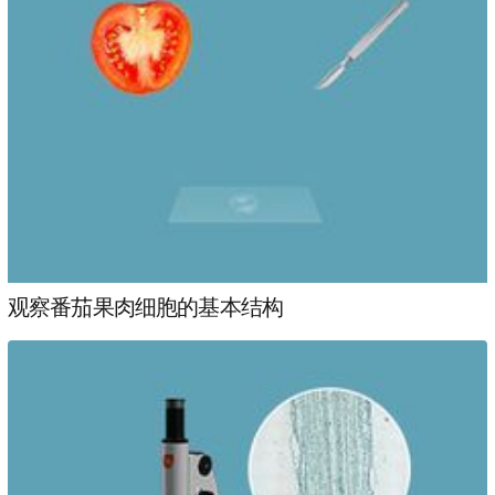
观察番茄果肉细胞的基本结构