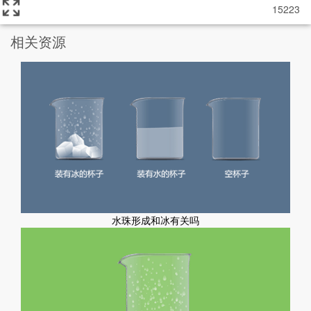
15223
相关资源
水珠形成和冰有关吗