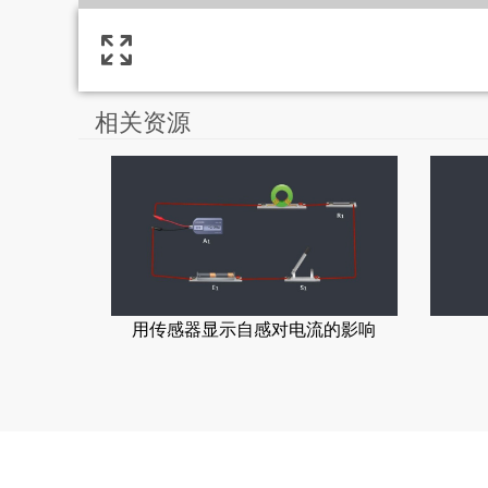
相关资源
用传感器显示自感对电流的影响