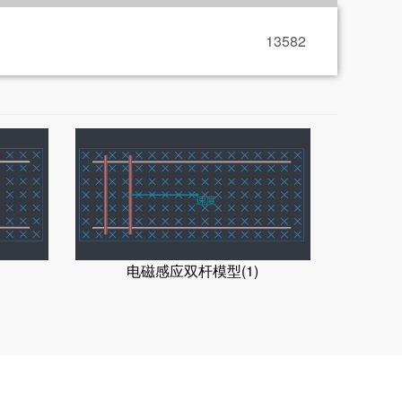
13582
电磁感应双杆模型(1)