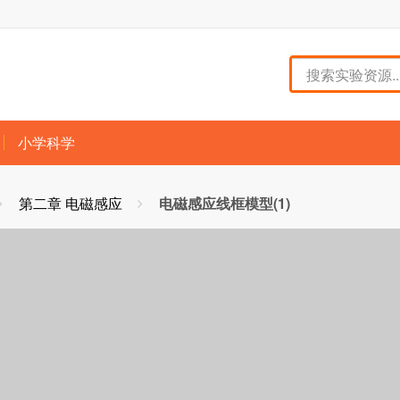
小学科学
第二章 电磁感应
电磁感应线框模型(1)