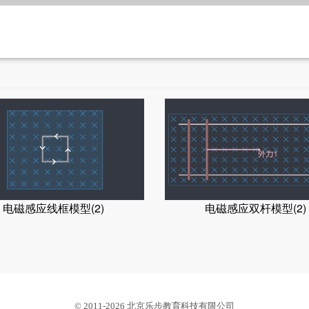
电磁感应线框模型(2)
电磁感应双杆模型(2)
© 2011-2026 北京乐步教育科技有限公司