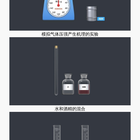
模拟气体压强产生机理的实验
水和酒精的混合