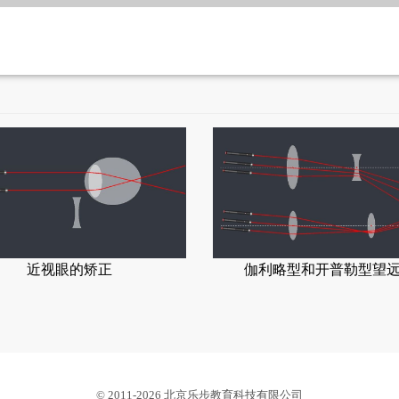
近视眼的矫正
伽利略型和开普勒型望
© 2011-2026 北京乐步教育科技有限公司