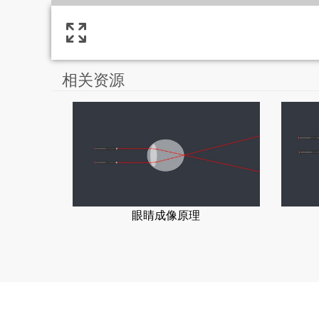
相关资源
眼睛成像原理