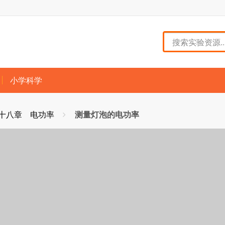
小学科学
十八章 电功率
测量灯泡的电功率