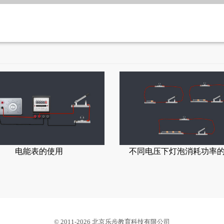
电能表的使用
不同电压下灯泡消耗功率
© 2011-2026 北京乐步教育科技有限公司